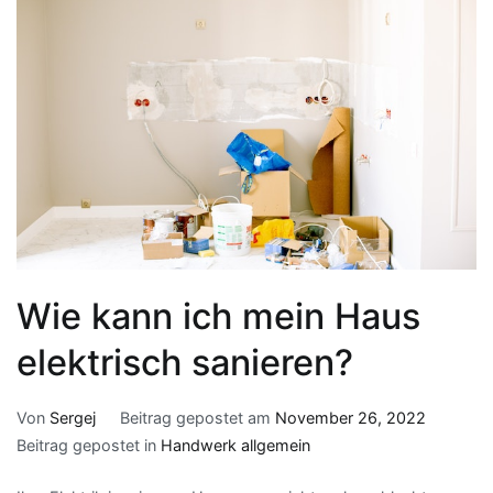
Wie kann ich mein Haus
elektrisch sanieren?
Von
Sergej
Beitrag gepostet am
November 26, 2022
Beitrag gepostet in
Handwerk allgemein