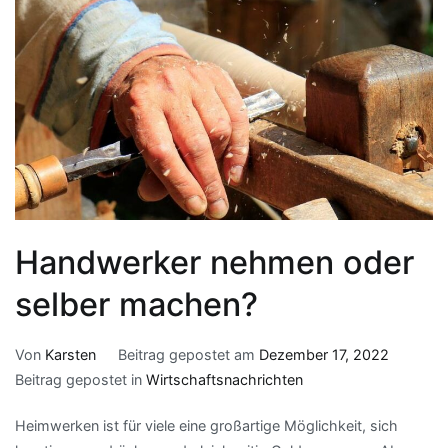
Handwerker nehmen oder
selber machen?
Von
Karsten
Beitrag gepostet am
Dezember 17, 2022
Beitrag gepostet in
Wirtschaftsnachrichten
Heimwerken ist für viele eine großartige Möglichkeit, sich