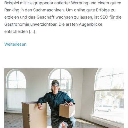
Beispiel mit zielgruppenorientierter Werbung und einem guten
Ranking in den Suchmaschinen. Um online gute Erfolge zu
erzielen und das Geschäft wachsen zu lassen, ist SEO für die
Gastronomie unverzichtbar. Die ersten Augenblicke
entscheiden […]
Weiterlesen