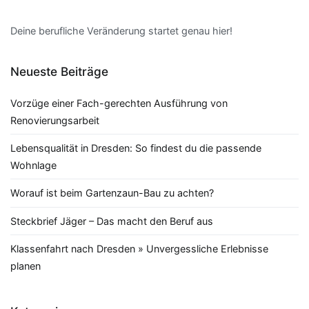
Deine berufliche Veränderung startet genau hier!
Neueste Beiträge
Vorzüge einer Fach-gerechten Ausführung von
Renovierungsarbeit
Lebensqualität in Dresden: So findest du die passende
Wohnlage
Worauf ist beim Gartenzaun-Bau zu achten?
Steckbrief Jäger – Das macht den Beruf aus
Klassenfahrt nach Dresden » Unvergessliche Erlebnisse
planen