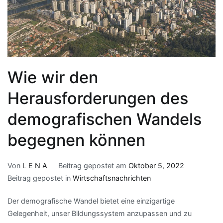
Wie wir den
Herausforderungen des
demografischen Wandels
begegnen können
Von
L E N A
Beitrag gepostet am
Oktober 5, 2022
Beitrag gepostet in
Wirtschaftsnachrichten
Der demografische Wandel bietet eine einzigartige
Gelegenheit, unser Bildungssystem anzupassen und zu