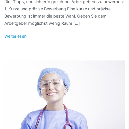
fünf Tipps, um sich erfolgreich bei Arbeitgebern zu bewerben:
1. Kurze und präzise Bewerbung Eine kurze und präzise
Bewerbung ist immer die beste Wahl. Geben Sie dem
Arbeitgeber möglichst wenig Raum […]
Weiterlesen