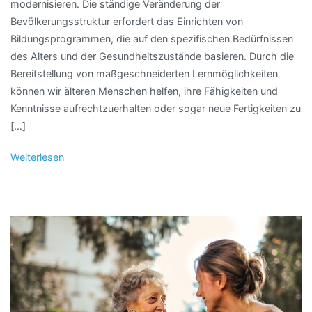
modernisieren. Die ständige Veränderung der
Bevölkerungsstruktur erfordert das Einrichten von
Bildungsprogrammen, die auf den spezifischen Bedürfnissen
des Alters und der Gesundheitszustände basieren. Durch die
Bereitstellung von maßgeschneiderten Lernmöglichkeiten
können wir älteren Menschen helfen, ihre Fähigkeiten und
Kenntnisse aufrechtzuerhalten oder sogar neue Fertigkeiten zu
[…]
Weiterlesen