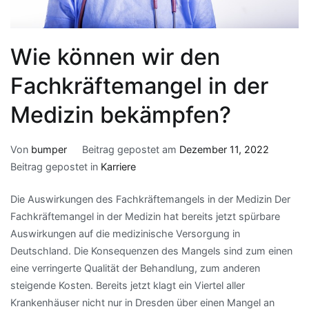
Wie können wir den
Fachkräftemangel in der
Medizin bekämpfen?
Von
bumper
Beitrag gepostet am
Dezember 11, 2022
Beitrag gepostet in
Karriere
Die Auswirkungen des Fachkräftemangels in der Medizin Der
Fachkräftemangel in der Medizin hat bereits jetzt spürbare
Auswirkungen auf die medizinische Versorgung in
Deutschland. Die Konsequenzen des Mangels sind zum einen
eine verringerte Qualität der Behandlung, zum anderen
steigende Kosten. Bereits jetzt klagt ein Viertel aller
Krankenhäuser nicht nur in Dresden über einen Mangel an