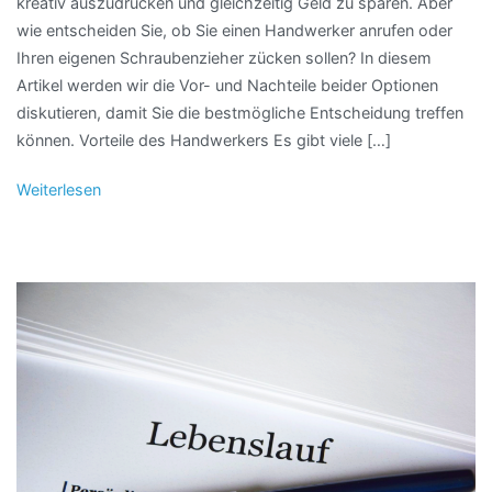
kreativ auszudrücken und gleichzeitig Geld zu sparen. Aber
wie entscheiden Sie, ob Sie einen Handwerker anrufen oder
Ihren eigenen Schraubenzieher zücken sollen? In diesem
Artikel werden wir die Vor- und Nachteile beider Optionen
diskutieren, damit Sie die bestmögliche Entscheidung treffen
können. Vorteile des Handwerkers Es gibt viele […]
Weiterlesen