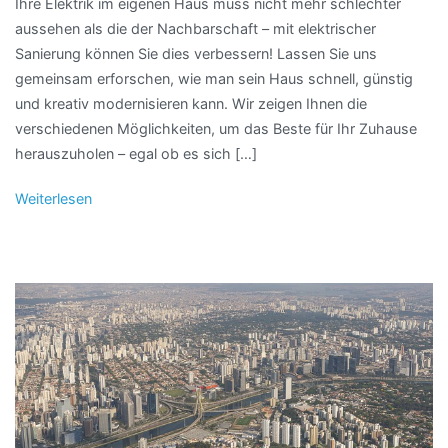
Ihre Elektrik im eigenen Haus muss nicht mehr schlechter
aussehen als die der Nachbarschaft – mit elektrischer
Sanierung können Sie dies verbessern! Lassen Sie uns
gemeinsam erforschen, wie man sein Haus schnell, günstig
und kreativ modernisieren kann. Wir zeigen Ihnen die
verschiedenen Möglichkeiten, um das Beste für Ihr Zuhause
herauszuholen – egal ob es sich […]
Weiterlesen