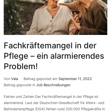
Fachkräftemangel in der
Pflege – ein alarmierendes
Problem!
Von
Vala
Beitrag gepostet am
September 11, 2022
Beitrag gepostet in
Job Beschreibungen
Fakten und Zahlen Der Fachkräftemangel in der Pflege ist
alarmierend. Laut der Deutschen Gesellschaft für Alters- und
Behindertenpflege (DGA) fehlen rund 200.000 Pflegekräfte in