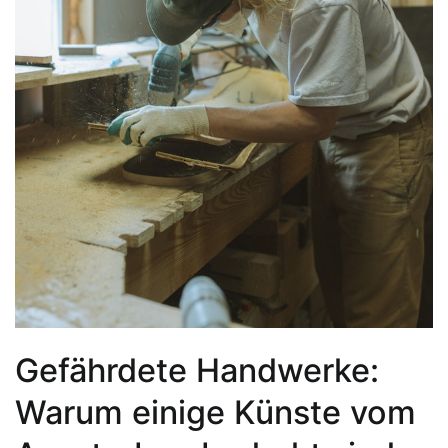
Gefährdete Handwerke:
Warum einige Künste vom