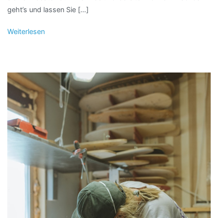
geht’s und lassen Sie […]
Weiterlesen